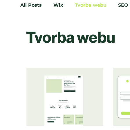
All Posts
Wix
Tvorba webu
SEO 
Tvorba webu