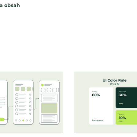
a obsah